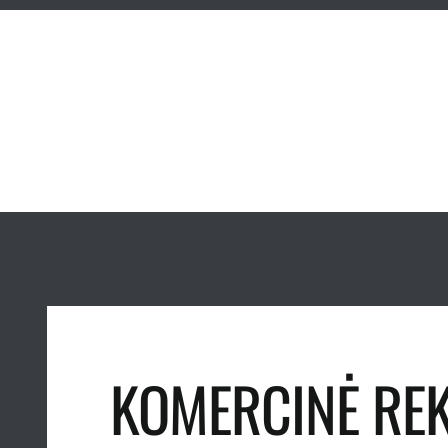
Pereiti
prie
turinio
KOMERCINĖ RE