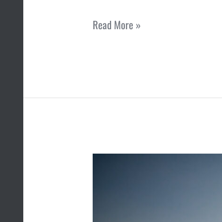
Read More »
Portfolio
4