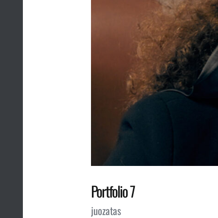
Portfolio 7
juozatas