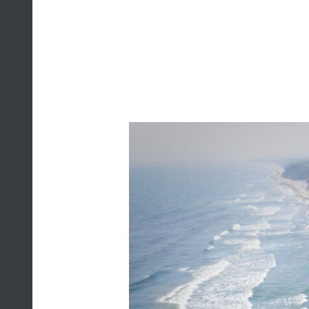
Portfolio
9